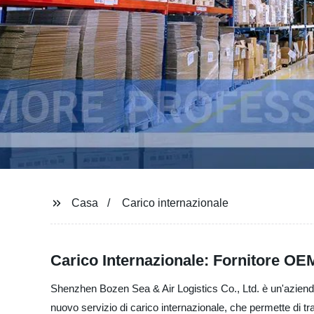
Casa
Carico internazionale
Carico Internazionale: Fornitore OEM 
Shenzhen Bozen Sea & Air Logistics Co., Ltd. è un'azienda 
nuovo servizio di carico internazionale, che permette di tra