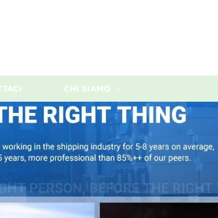
TTACI
CHI SIAMO