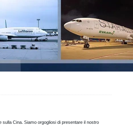
 sulla Cina. Siamo orgogliosi di presentare il nostro