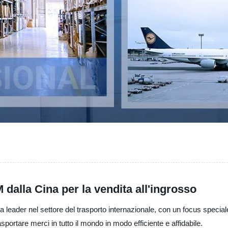
dalla Cina per la vendita all'ingrosso
leader nel settore del trasporto internazionale, con un focus speciale
sportare merci in tutto il mondo in modo efficiente e affidabile.