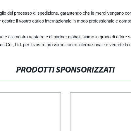
taglio del processo di spedizione, garantendo che le merci vengano co
er gestire il vostro carico internazionale in modo professionale e comp
 alla nostra vasta rete di partner globali, siamo in grado di offrire s
s Co., Ltd. per il vostro prossimo carico internazionale e vedrete la 
PRODOTTI SPONSORIZZATI