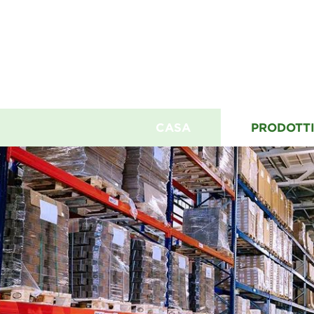
CASA
PRODOTT