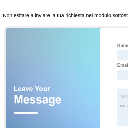
Non esitare a inviare la tua richiesta nel modulo sotto