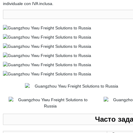
individuale con IVA inclusa.
Часто зад