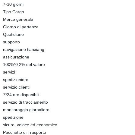
7-30 giorni
Tipo Cargo
Merce generale
Giorno di partenza
Quotidiano
supporto
navigazione tianxiang
assicurazione
100%*0.2% del valore
servizi
spedizioniere
servizio clienti
7*24 ore disponibili
servizio di tracciamento
monitoraggio giornaliero
spedizione
sicuro, veloce ed economico
Pacchetto di Trasporto