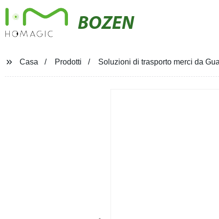
BOZEN
Casa
Prodotti
Soluzioni di trasporto merci da G