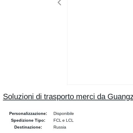
Soluzioni di trasporto merci da Guang
Personalizzazione:
Disponibile
Spedizione Tipo:
FCL e LCL
Destinazione:
Russia