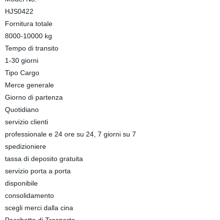
HJS0422
Fornitura totale
8000-10000 kg
Tempo di transito
1-30 giorni
Tipo Cargo
Merce generale
Giorno di partenza
Quotidiano
servizio clienti
professionale e 24 ore su 24, 7 giorni su 7
spedizioniere
tassa di deposito gratuita
servizio porta a porta
disponibile
consolidamento
scegli merci dalla cina