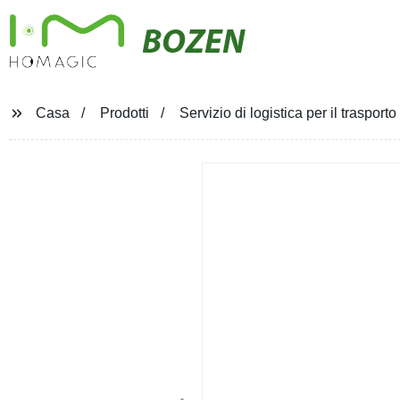
BOZEN
Casa
Prodotti
Servizio di logistica per il traspor