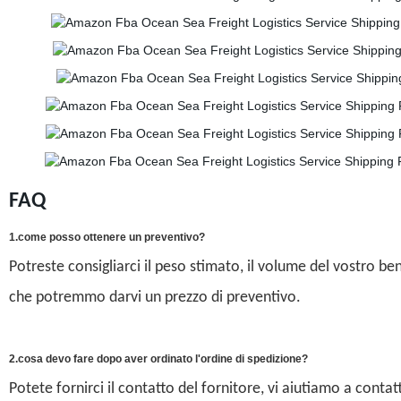
FAQ
1.come posso ottenere un preventivo?
Potreste consigliarci il peso stimato, il volume del vostro bene
che potremmo darvi un prezzo di preventivo.
2.cosa devo fare dopo aver ordinato l'ordine di spedizione?
Potete fornirci il contatto del fornitore, vi aiutiamo a contat