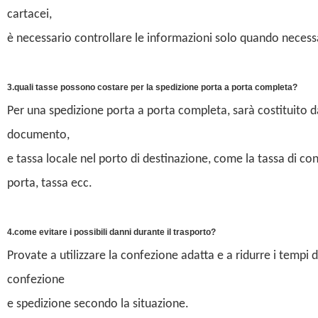
cartacei,
è necessario controllare le informazioni solo quando necess
3.quali tasse possono costare per la spedizione porta a porta completa?
Per una spedizione porta a porta completa, sarà costituito dal
documento,
e tassa locale nel porto di destinazione, come la tassa di co
porta, tassa ecc.
4.come evitare i possibili danni durante il trasporto?
Provate a utilizzare la confezione adatta e a ridurre i tempi 
confezione
e spedizione secondo la situazione.