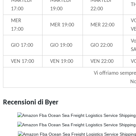
MARTEDÌ
MARTEDÌ
MARTEDÌ
T
17:00
19:00
22:00
MER
V
MER 19:00
MER 22:00
17:00
V
Vo
GIO 17:00
GIO 19:00
GIO 22:00
S
VEN 17:00
VEN 19:00
VEN 22:00
V
Vi offriamo sempre s
No
Recensioni di Byer