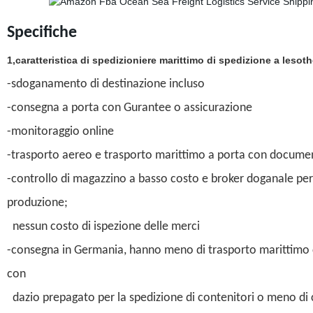
Specifiche
1,caratteristica di spedizioniere marittimo di spedizione a lesot
-sdoganamento di destinazione incluso
-consegna a porta con Gurantee o assicurazione
-monitoraggio online
-trasporto aereo e trasporto marittimo a porta con docume
-controllo di magazzino a basso costo e broker doganale per m
produzione;
nessun costo di ispezione delle merci
-consegna in Germania, hanno meno di trasporto marittimo 
con
dazio prepagato per la spedizione di contenitori o meno di 