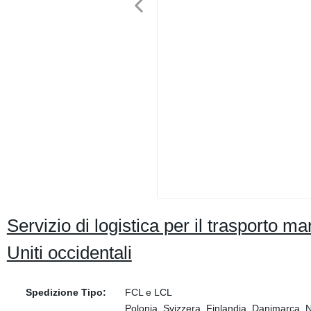
Servizio di logistica per il trasporto m
Uniti occidentali
Spedizione Tipo:
FCL e LCL
Polonia, Svizzera, Finlandia, Danimarca, N