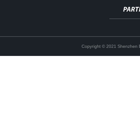
PART
Copyright © 2021 Shenzhen Bo