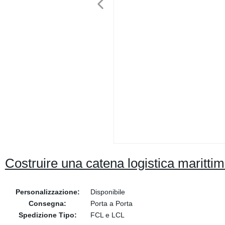
Costruire una catena logistica marittim
Personalizzazione:
Disponibile
Consegna:
Porta a Porta
Spedizione Tipo:
FCL e LCL