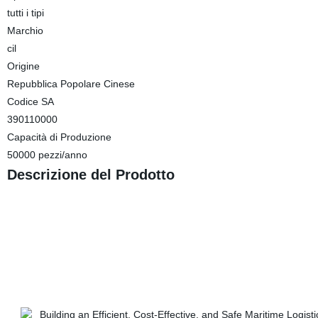
tutti i tipi
Marchio
cil
Origine
Repubblica Popolare Cinese
Codice SA
390110000
Capacità di Produzione
50000 pezzi/anno
Descrizione del Prodotto