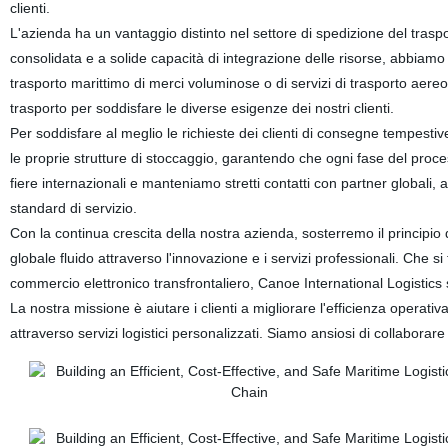
clienti.
L'azienda ha un vantaggio distinto nel settore di spedizione del traspor
consolidata e a solide capacità di integrazione delle risorse, abbiamo fo
trasporto marittimo di merci voluminose o di servizi di trasporto aereo
trasporto per soddisfare le diverse esigenze dei nostri clienti.
Per soddisfare al meglio le richieste dei clienti di consegne tempestive
le proprie strutture di stoccaggio, garantendo che ogni fase del proce
fiere internazionali e manteniamo stretti contatti con partner globali
standard di servizio.
Con la continua crescita della nostra azienda, sosterremo il princi
globale fluido attraverso l'innovazione e i servizi professionali. Che si 
commercio elettronico transfrontaliero, Canoe International Logistics 
La nostra missione è aiutare i clienti a migliorare l'efficienza operativa,
attraverso servizi logistici personalizzati. Siamo ansiosi di collaborar