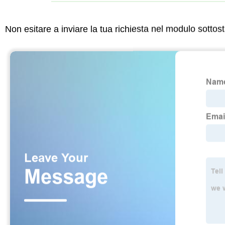
Non esitare a inviare la tua richiesta nel modulo sotto