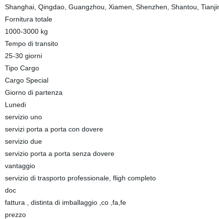
Shanghai, Qingdao, Guangzhou, Xiamen, Shenzhen, Shantou, Tianjin
Fornitura totale
1000-3000 kg
Tempo di transito
25-30 giorni
Tipo Cargo
Cargo Special
Giorno di partenza
Lunedi
servizio uno
servizi porta a porta con dovere
servizio due
servizio porta a porta senza dovere
vantaggio
servizio di trasporto professionale, fligh completo
doc
fattura , distinta di imballaggio ,co ,fa,fe
prezzo