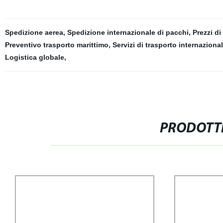
Spedizione aerea
,
Spedizione internazionale di pacchi
,
Prezzi di
Preventivo trasporto marittimo
,
Servizi di trasporto internaziona
Logistica globale
,
PRODOTTI