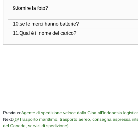
9.fornire la foto?
10.se le merci hanno batterie?
11.Qual è il nome del carico?
Previous:
Agente di spedizione veloce dalla Cina all′Indonesia logistic
Next:
{@Trasporto marittimo, trasporto aereo, consegna espressa intern
del Canada, servizi di spedizione}