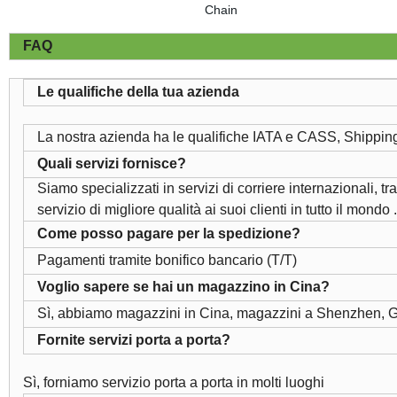
FAQ
Le qualifiche della tua azienda
La nostra azienda ha le qualifiche IATA e CASS, Shippi
Quali servizi fornisce?
Siamo specializzati in servizi di corriere internazionali, t
servizio di migliore qualità ai suoi clienti in tutto il mondo .
Come posso pagare per la spedizione?
Pagamenti tramite bonifico bancario (T/T)
Voglio sapere se hai un magazzino in Cina?
Sì, abbiamo magazzini in Cina, magazzini a Shenzhen
Fornite servizi porta a porta?
Sì, forniamo servizio porta a porta in molti luoghi