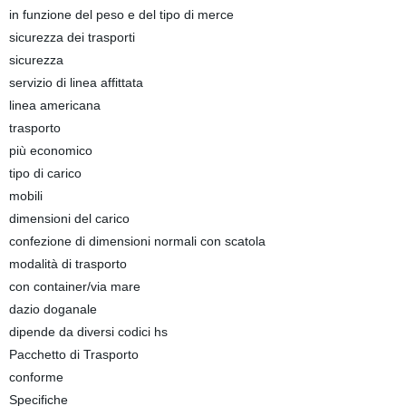
in funzione del peso e del tipo di merce
sicurezza dei trasporti
sicurezza
servizio di linea affittata
linea americana
trasporto
più economico
tipo di carico
mobili
dimensioni del carico
confezione di dimensioni normali con scatola
modalità di trasporto
con container/via mare
dazio doganale
dipende da diversi codici hs
Pacchetto di Trasporto
conforme
Specifiche