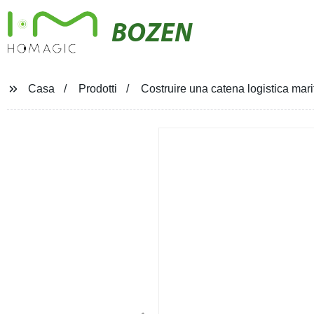
BOZEN
Casa
Prodotti
Costruire una catena logistica mari