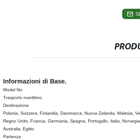
S
PRODU
Informazioni di Base.
Model No.
Trasporto marittimo
Destinazione
Polonia, Svizzera, Finlandia, Danimarca, Nuova Zelanda, Malesia, Vietn
Regno Unito, Francia, Germania, Spagna, Portogallo, Italia, Norvegia
Australia, Egitto
Partenza