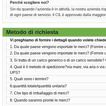
Perché scegliere noi?
Sin da quando l'azienda è in attività, la nostra azienda ris
di ogni paese di servizio. Il CIL è approvato dalla maggior 
Metodo di richiesta
Vi preghiamo di fornire i dettagli quando volete chied
1. Da quale paese vengono esportate le merci? (Fornire un
2. Da quale paese vengono importate le merci? (Fornire un
3. Si tratta di un carico generico o di un carico sensibile
4. Qual è il metodo di spedizione?via mare, via aria o v
UPS?
5. Quali sono i termini?
6.quantità totale/quantità unitaria?
7. Che tipo di imballaggio di merci?
8. Quando saranno pronte le merci?